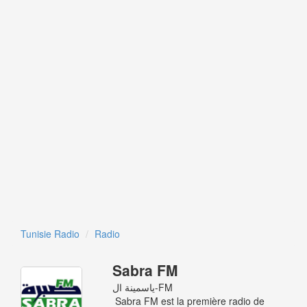
Tunisie Radio
Radio
Sabra FM
ياسمينة ال-FM
Sabra FM est la première radio de