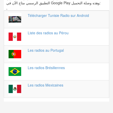
التطبيق الرسمي متاح الآن في Google Play وهذه وصلة التحميل:
,
Télécharger Tunisie Radio sur Android
Liste des radios au Pérou
Les radios au Portugal
Les radios Brésiliennes
Les radios Mexicaines