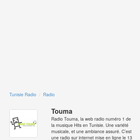
Tunisie Radio
Radio
Touma
Radio Touma, la web radio numéro 1 de
la musique Hits en Tunisie. Une variété
musicale, et une ambiance assuré. C’est
une radio sur internet mise en ligne le 13