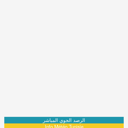
الرصد الجوي المباشر
Info Météo Tunisie