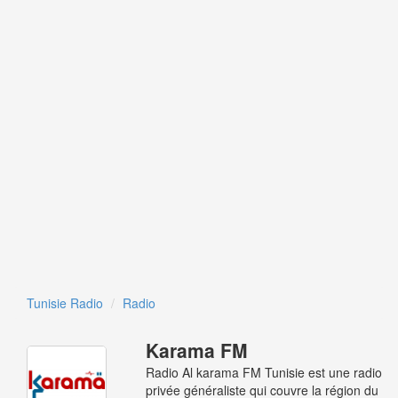
Tunisie Radio
Radio
Karama FM
Radio Al karama FM Tunisie est une radio
privée généraliste qui couvre la région du