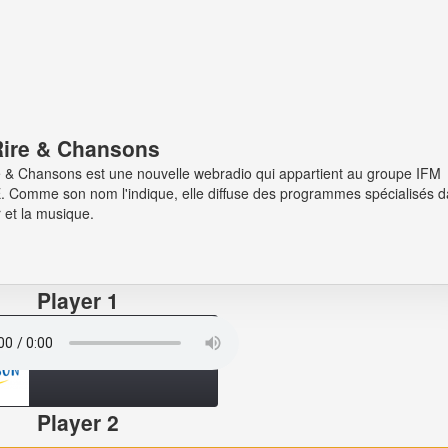
Rire & Chansons
 & Chansons est une nouvelle webradio qui appartient au groupe IFM
. Comme son nom l'indique, elle diffuse des programmes spécialisés 
 et la musique.
Player 1
Player 2