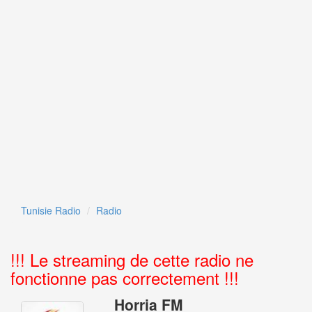
Tunisie Radio
Radio
!!! Le streaming de cette
radio ne
fonctionne pas correctement !!!
Horria FM