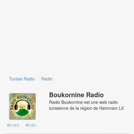
Tunisie Radio
Radio
Boukornine Radio
Radio Boukornine est une web radio
tunisienne de la région de Hammam Lif.
(
141
)
(
31
)