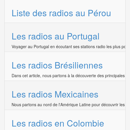
Liste des radios au Pérou
Les radios au Portugal
Voyager au Portugal en écoutant ses stations radio les plus popu
Les radios Brésiliennes
Dans cet article, nous partons à la découverte des principales sta
Les radios Mexicaines
Nous partons au nord de l'Amérique Latine pour découvrir les rad
Les radios en Colombie