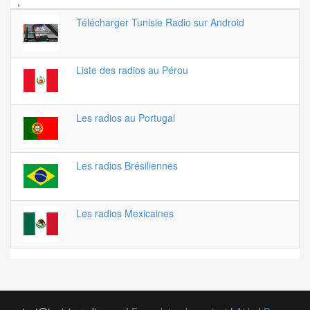
,
Télécharger Tunisie Radio sur Android
Liste des radios au Pérou
Les radios au Portugal
Les radios Brésiliennes
Les radios Mexicaines